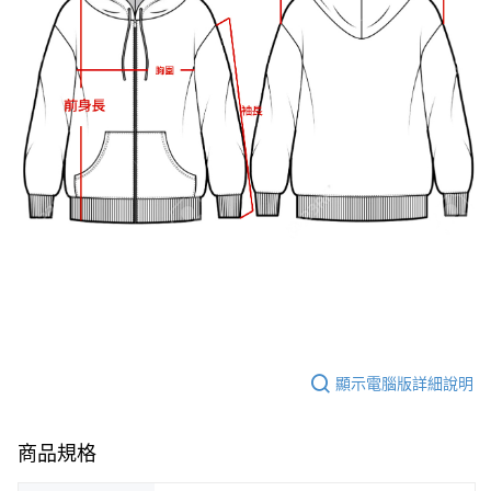
顯示電腦版詳細說明
商品規格