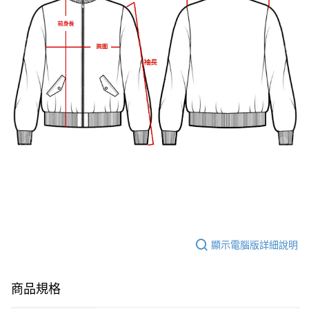
顯示電腦版詳細說明
商品規格