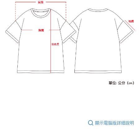
顯示電腦版詳細說明