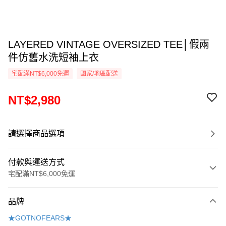
LAYERED VINTAGE OVERSIZED TEE│假兩
件仿舊水洗短袖上衣
宅配滿NT$6,000免運
國家/地區配送
NT$2,980
請選擇商品選項
付款與運送方式
宅配滿NT$6,000免運
付款方式
品牌
信用卡一次付款
★GOTNOFEARS★