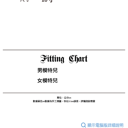
顯示電腦版詳細說明