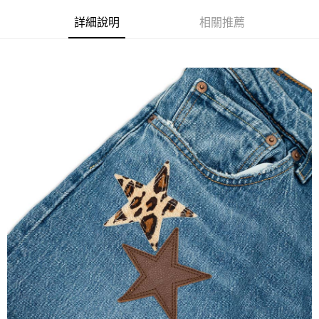
詳細說明
相關推薦