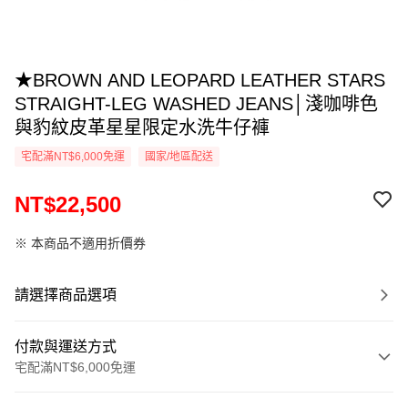
★BROWN AND LEOPARD LEATHER STARS
STRAIGHT-LEG WASHED JEANS│淺咖啡色
與豹紋皮革星星限定水洗牛仔褲
宅配滿NT$6,000免運
國家/地區配送
NT$22,500
※ 本商品不適用折價券
請選擇商品選項
付款與運送方式
宅配滿NT$6,000免運
付款方式