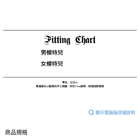
顯示電腦版詳細說明
商品規格