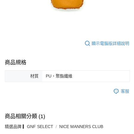
顯示電腦版詳細說明
商品規格
材質
PU，聚酯纖維
客服
商品相關分類 (1)
精選品牌 ▎GNF SELECT
NICE MANNERS CLUB