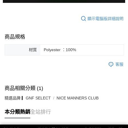
顯示電腦版詳細說明
商品規格
材質
Polyester ：100%
客服
商品相關分類 (1)
精選品牌 ▎GNF SELECT
NICE MANNERS CLUB
本分類熱銷
全站排行