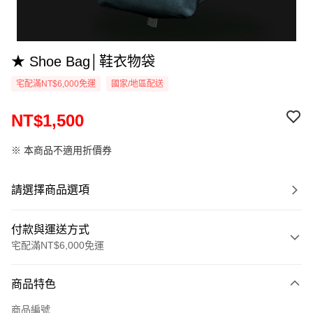
★ Shoe Bag│鞋衣物袋
宅配滿NT$6,000免運
國家/地區配送
NT$1,500
※ 本商品不適用折價券
請選擇商品選項
付款與運送方式
宅配滿NT$6,000免運
付款方式
商品特色
信用卡一次付款
商品編號