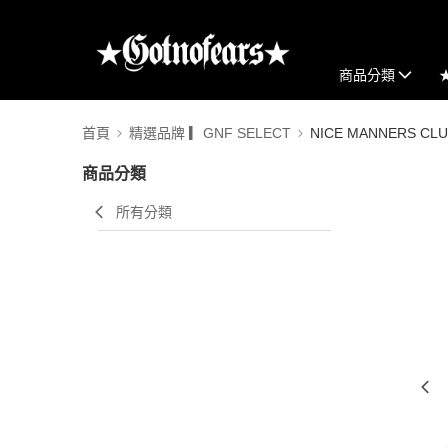
商品分類
首頁
精選品牌 ▎GNF SELECT
NICE MANNERS CL
商品分類
所有分類